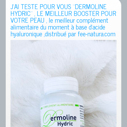
J’AI TESTE POUR VOUS ¨DERMOLINE
HYDRIC¨ , LE MEILLEUR BOOSTER POUR
VOTRE PEAU , le meilleur complément
alimentaire du moment à base d’acide
hyaluronique ,distribué par fee-natura.com