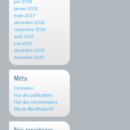
juin 2018
janvier 2018
mars 2017
décembre 2016
septembre 2016
août 2016
mai 2016
décembre 2015
novembre 2015
Méta
Connexion
Flux des publications
Flux des commentaires
Site de WordPress-FR
Nos reportages