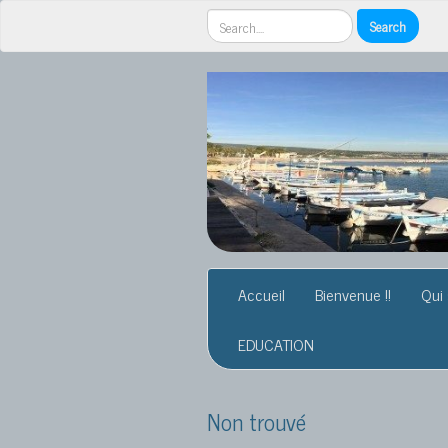
Accueil
Bienvenue !!
Qui
EDUCATION
Non trouvé