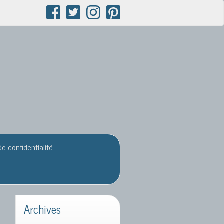
de confidentialité
Archives