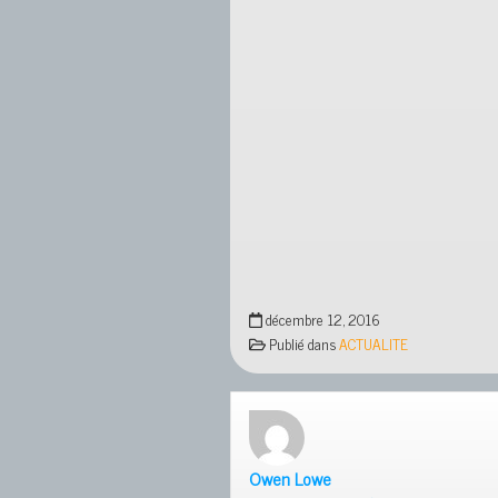
décembre 12, 2016
Publié dans
ACTUALITE
Owen Lowe
dit :