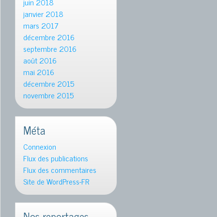
juin 2018
janvier 2018
mars 2017
décembre 2016
septembre 2016
août 2016
mai 2016
décembre 2015
novembre 2015
Méta
Connexion
Flux des publications
Flux des commentaires
Site de WordPress-FR
Nos reportages