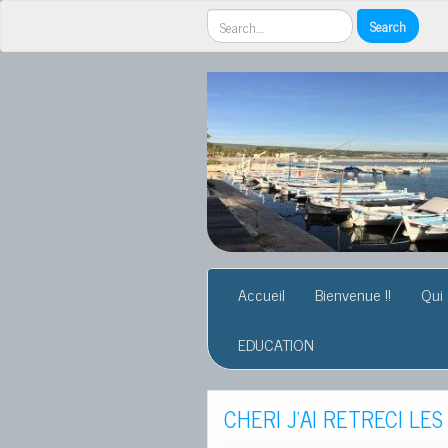
Accueil
Bienvenue !!
Qui
EDUCATION
CHERI J’AI RETRECI LES 