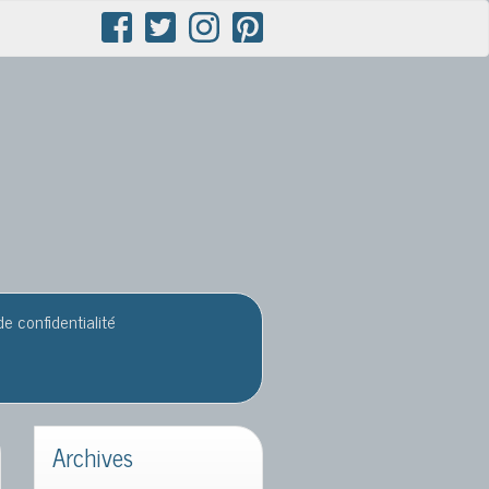
de confidentialité
Archives