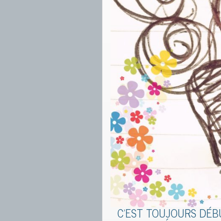
C’EST TOUJOURS DÉBU