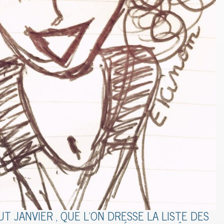
T JANVIER , QUE L’ON DRESSE LA LISTE DES