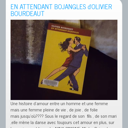
EN ATTENDANT BOJANGLES d’OLIVIER
BOURDEAUT
Une histoire d’amour entre un homme et une femme
mais une femme pleine de vie , de joie , de folie
mais jusqu’où???? Sous le regard de son fils , de son mari
,elle mène la danse avec toujours cet amour en plus, sur