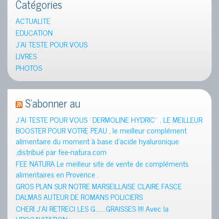
Catégories
ACTUALITE
EDUCATION
J'AI TESTE POUR VOUS
LIVRES
PHOTOS
S’abonner au
J’AI TESTE POUR VOUS ¨DERMOLINE HYDRIC¨ , LE MEILLEUR
BOOSTER POUR VOTRE PEAU , le meilleur complément
alimentaire du moment à base d’acide hyaluronique
,distribué par fee-natura.com
FEE NATURA Le meilleur site de vente de compléments
alimentaires en Provence .
GROS PLAN SUR NOTRE MARSEILLAISE CLAIRE FASCE
DALMAS AUTEUR DE ROMANS POLICIERS
CHERI J’AI RETRECI LES G…….GRAISSES !!!! Avec la
LIPOCAVITATION.