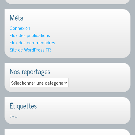
Méta
Connexion
Flux des publications
Flux des commentaires
Site de WordPress-FR
Nos reportages
Nos
reportages
Étiquettes
Livres