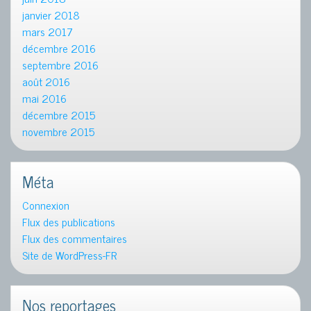
janvier 2018
mars 2017
décembre 2016
septembre 2016
août 2016
mai 2016
décembre 2015
novembre 2015
Méta
Connexion
Flux des publications
Flux des commentaires
Site de WordPress-FR
Nos reportages