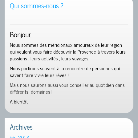
Qui sommes-nous ?
Bonjour,
Nous sommes des méridionaux amoureux de leur région
qui veulent vous faire découvrir la Provence à travers leurs
passions , leurs activités , leurs voyages.
Nous partirons souvent à la rencontre de personnes qui
savent faire vivre leurs rêves !!
Mais nous saurons aussi vous conseiller au quotidien dans
différents domaines !
A bientôt
Archives
juin 2018