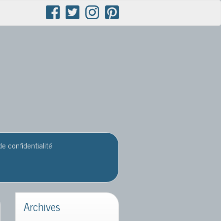
de confidentialité
Archives