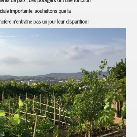
ciale importante, souhaitons que la
cière n’entraîne pas un jour leur disparition !