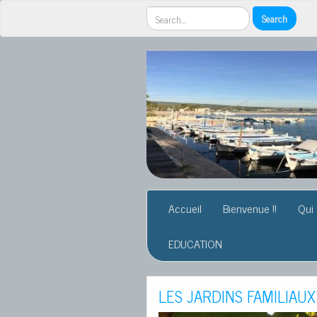
Accueil
Bienvenue !!
Qui
EDUCATION
LES JARDINS FAMILIAU