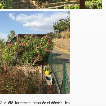
 2 a été fortement critiquée et décriée , les