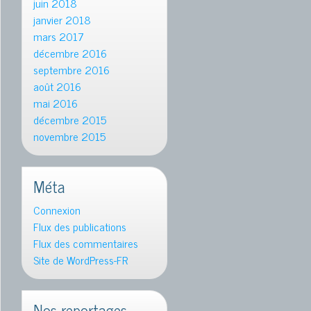
juin 2018
janvier 2018
mars 2017
décembre 2016
septembre 2016
août 2016
mai 2016
décembre 2015
novembre 2015
Méta
Connexion
Flux des publications
Flux des commentaires
Site de WordPress-FR
Nos reportages